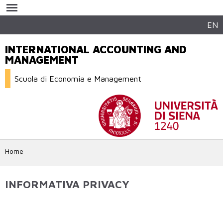
Salta al
contenuto
principale
EN
INTERNATIONAL ACCOUNTING AND
MANAGEMENT
Scuola di Economia e Management
Home
INFORMATIVA PRIVACY