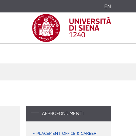
EN
APPROFONDIMENTI
PLACEMENT OFFICE & CAREER