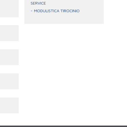
SERVICE
MODULISTICA TIROCINIO