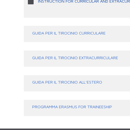
INSTRUCTION FOR CURRICULAR AND EXTRACURR
GUIDA PER IL TIROCINIO CURRICULARE
GUIDA PER IL TIROCINIO EXTRACURRICULARE
GUIDA PER IL TIROCINIO ALL'ESTERO
PROGRAMMA ERASMUS FOR TRAINEESHIP