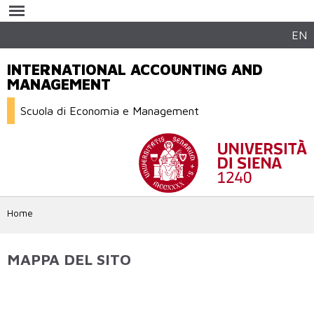
Salta al
contenuto
principale
EN
INTERNATIONAL ACCOUNTING AND
MANAGEMENT
Scuola di Economia e Management
Home
MAPPA DEL SITO